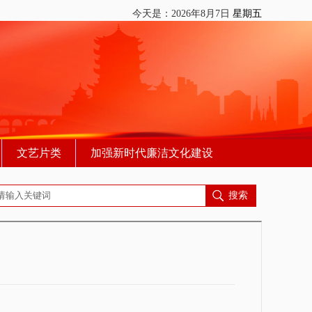
今天是：
2026年8月7日
星期五
文艺片类
加强新时代廉洁文化建设
搜索