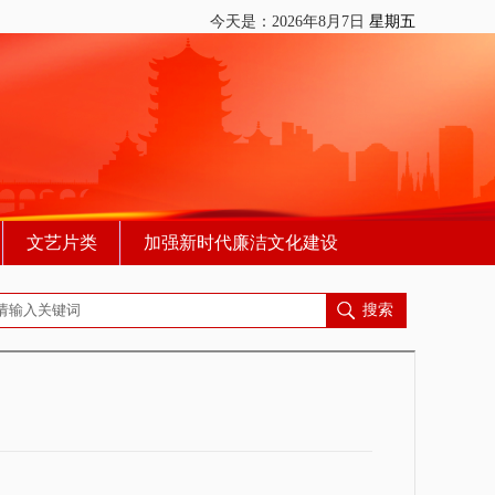
今天是：
2026年8月7日
星期五
文艺片类
加强新时代廉洁文化建设
搜索