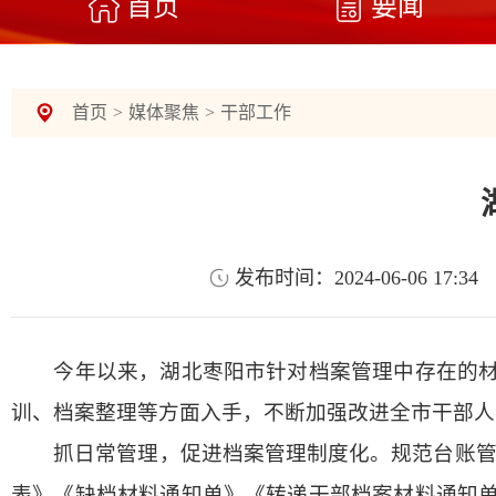
首页
要闻
首页
>
媒体聚焦
>
干部工作
发布时间：2024-06-06 17:34
今年以来，湖北枣阳市针对档案管理中存在的材料
训、档案整理等方面入手，不断加强改进全市干部人
抓日常管理，促进档案管理制度化。规范台账管理，
表》《缺档材料通知单》《转递干部档案材料通知