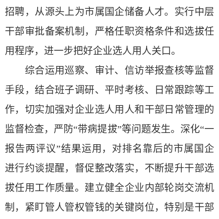
招聘，从源头上为市属国企储备人才。实行中层
干部审批备案机制，严格任职资格条件和选拔任
用程序，进一步把好企业选人用人关口。
综合运用巡察、审计、信访举报查核等监督
手段，结合班子调研、平时考核、日常跟踪等工
作，切实加强对企业选人用人和干部日常管理的
监督检查，严防“带病提拔”等问题发生。深化“一
报告两评议”结果运用，对排名靠后的市属国企
进行约谈提醒，督促整改落实，不断提升干部选
拔任用工作质量。建立健全企业内部轮岗交流机
制，紧盯管人管权管钱的关键岗位，特别是干部