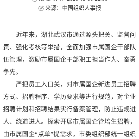
来源：中国组织人事报
近年来，湖北武汉市通过源头把关、监督问
责、强化考核等举措，全面加强市属国企干部队
伍管理，激励市属国企干部职工担当作为、奋勇
争先。
严把员工入口关，对市属国企新进员工招聘
方式、招聘程序、学历要求等进行规范，对企业
招聘计划和招聘结果实行备案管理，防止违规进
人、绕道进人。探索开展市属国企管培生招聘，
由市属国企“点单”提需求，市委组织部统一组织