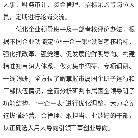
人事、财务审计、资金管理、招标采购等岗位人
员，定期进行轮岗交流。
优化企业领导班子及干部考核评价办法，根
据不同企业功能定位“一企一策”设置考核指标，
强化抓改革、强党建、促发展的鲜明导向。构建
精准知事识人体系，做实集中调研、专项调研、
一线调研，全方位了解掌握市属国企班子运行和
干部队伍情况，全面分析研判市属国企领导班子
功能结构，“一企一表”进行优化调整，大力培养
选拔懂经营、会管理、敢担当、业绩好的干部，
以正确选人用人导向引领干事创业导向。