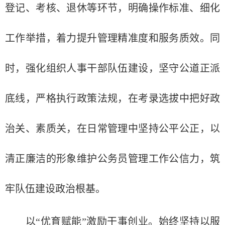
登记、考核、退休等环节，明确操作标准、细化
工作举措，着力提升管理精准度和服务质效。同
时，强化组织人事干部队伍建设，坚守公道正派
底线，严格执行政策法规，在考录选拔中把好政
治关、素质关，在日常管理中坚持公平公正，以
清正廉洁的形象维护公务员管理工作公信力，筑
牢队伍建设政治根基。
以“优育赋能”激励干事创业。始终坚持以服