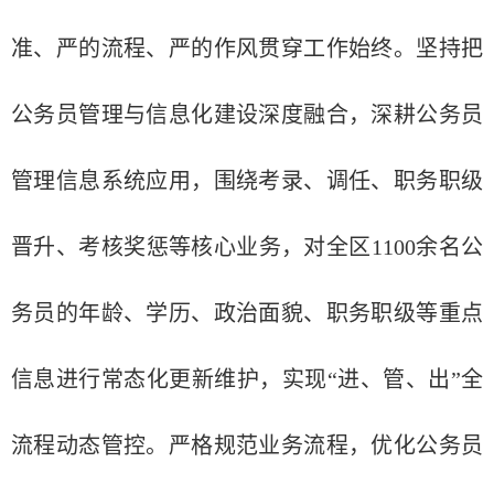
准、严的流程、严的作风贯穿工作始终。坚持把
公务员管理与信息化建设深度融合，深耕公务员
管理信息系统应用，围绕考录、调任、职务职级
晋升、考核奖惩等核心业务，对全区1100余名公
务员的年龄、学历、政治面貌、职务职级等重点
信息进行常态化更新维护，实现“进、管、出”全
流程动态管控。严格规范业务流程，优化公务员