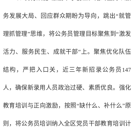
务发展大局、回应群众期盼为导向，跳出“就管
理抓管理”思维，将公务员管理目标聚焦到“激发
活力、服务民生、成就干部”上。聚焦优化队伍
结构，严把入口关，近三年新招录公务员147
人，确保新录用人员政治过硬、素质优良。强化
教育培训与正向激励，按照“缺什么、补什么”原
则，将公务员培训纳入全区党员干部教育培训计