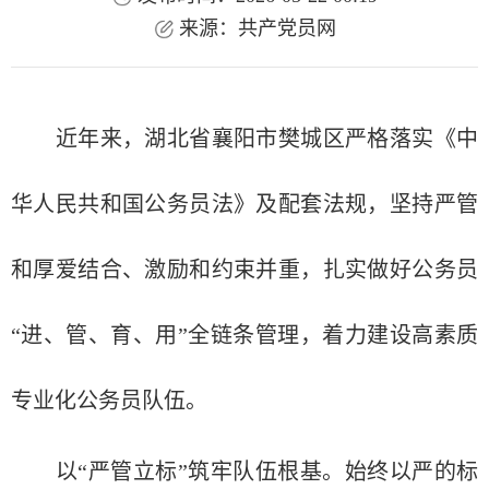
来源：共产党员网
近年来，湖北省襄阳市樊城区严格落实《中
华人民共和国公务员法》及配套法规，坚持严管
和厚爱结合、激励和约束并重，扎实做好公务员
“进、管、育、用”全链条管理，着力建设高素质
专业化公务员队伍。
以“严管立标”筑牢队伍根基。始终以严的标