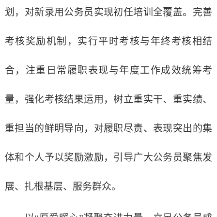
划，对新录用公务员实现初任培训全覆盖。完善
考核奖励机制，实行平时考核与年终考核相结
合，注重日常履职表现与年度工作成效统筹考
量，强化考核结果运用，树立重实干、重实绩、
重担当的鲜明导向，对履职尽责、表现突出的集
体和个人予以奖励激励，引导广大公务员聚焦发
展、扎根基层、服务群众。