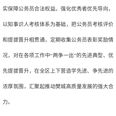
实保障公务员合法权益。强化优秀者优先导向，
以知事识人考核体系为基础，把公务员考核评价
和提拔晋升相贯通，定期收集公务员表彰奖励情
况，对在各项工作中“两争一出”的先进典型、优
先提拔晋升，在全区上下营造学先进、争先进的
浓厚氛围，汇聚起推动樊城高质量发展的强大合
力。