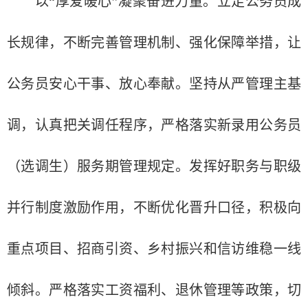
以“厚爱暖心”凝聚奋进力量。立足公务员成
长规律，不断完善管理机制、强化保障举措，让
公务员安心干事、放心奉献。坚持从严管理主基
调，认真把关调任程序，严格落实新录用公务员
（选调生）服务期管理规定。发挥好职务与职级
并行制度激励作用，不断优化晋升口径，积极向
重点项目、招商引资、乡村振兴和信访维稳一线
倾斜。严格落实工资福利、退休管理等政策，切