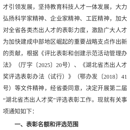
才引领发展，坚持教育科技人才一体发展，大力
弘扬科学家精神、企业家精神、工匠精神，加大
对全省各类杰出人才的表彰力度，激励广大人才
为加快建成中部地区崛起的重要战略支点作出新
的贡献，根据《评比表彰和创建示范活动管理办
法》（厅字〔2025〕20号）、《湖北省杰出人才
奖评选表彰办法（试行）》（鄂办发〔2018〕41
号）等文件精神，经省委同意，决定开展第二届
“湖北省杰出人才奖”评选表彰工作。现就有关事
项通知如下：
一、表彰名额和评选范围