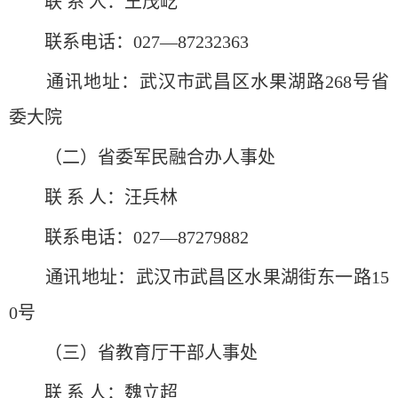
联 系 人：王茂屹
联系电话：027—87232363
通讯地址：武汉市武昌区水果湖路268号省
委大院
（二）省委军民融合办人事处
联 系 人：汪兵林
联系电话：027—87279882
通讯地址：武汉市武昌区水果湖街东一路15
0号
（三）省教育厅干部人事处
联 系 人：魏立超