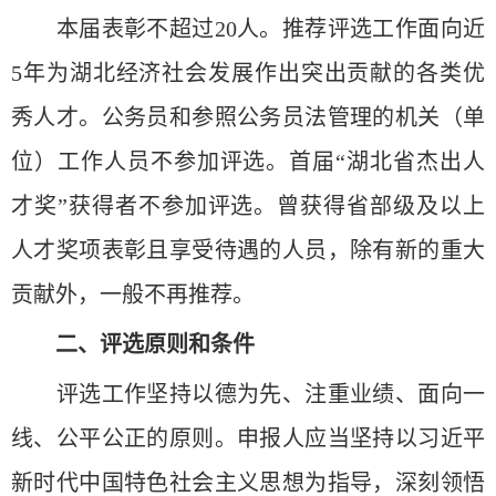
本届表彰不超过20人。推荐评选工作面向近
5年为湖北经济社会发展作出突出贡献的各类优
秀人才。公务员和参照公务员法管理的机关（单
位）工作人员不参加评选。首届“湖北省杰出人
才奖”获得者不参加评选。曾获得省部级及以上
人才奖项表彰且享受待遇的人员，除有新的重大
贡献外，一般不再推荐。
二、评选原则和条件
评选工作坚持以德为先、注重业绩、面向一
线、公平公正的原则。申报人应当坚持以习近平
新时代中国特色社会主义思想为指导，深刻领悟