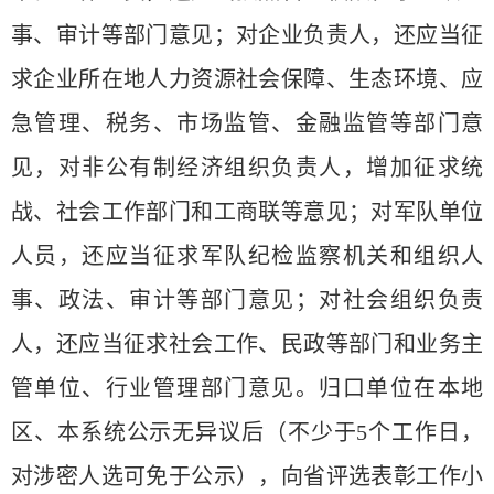
事、审计等部门意见；对企业负责人，还应当征
求企业所在地人力资源社会保障、生态环境、应
急管理、税务、市场监管、金融监管等部门意
见，对非公有制经济组织负责人，增加征求统
战、社会工作部门和工商联等意见；对军队单位
人员，还应当征求军队纪检监察机关和组织人
事、政法、审计等部门意见；对社会组织负责
人，还应当征求社会工作、民政等部门和业务主
管单位、行业管理部门意见。归口单位在本地
区、本系统公示无异议后（不少于5个工作日，
对涉密人选可免于公示），向省评选表彰工作小