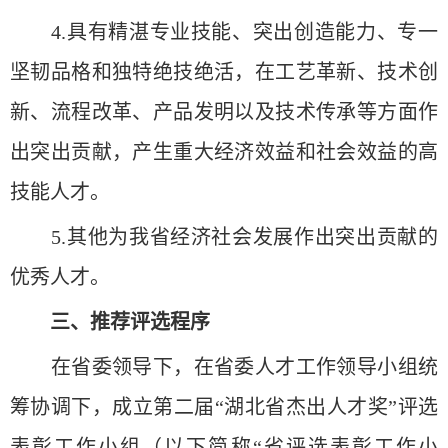
4.具有精湛专业技能、突出创造能力、专一
坚韧品格和独特绝技绝活，在工艺革新、技术创
新、流程改革、产品发明以及技术传承等方面作
出突出贡献，产生重大经济效益和社会效益的高
技能人才。
5.其他为我省经济社会发展作出突出贡献的
优秀人才。
三、推荐评选程序
在省委领导下，在省委人才工作领导小组统
筹协调下，成立第二届“湖北省杰出人才奖”评选
表彰工作小组（以下简称“省评选表彰工作小