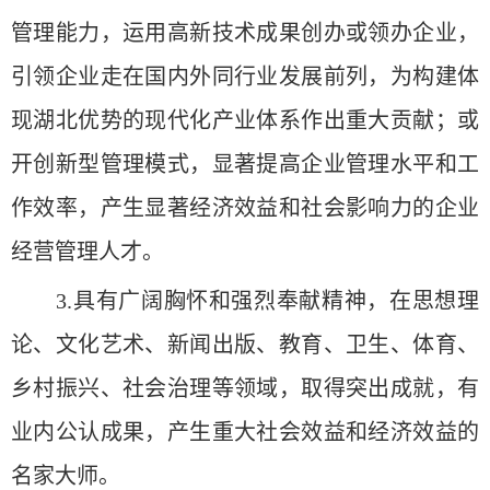
管理能力，运用高新技术成果创办或领办企业，
引领企业走在国内外同行业发展前列，为构建体
现湖北优势的现代化产业体系作出重大贡献；或
开创新型管理模式，显著提高企业管理水平和工
作效率，产生显著经济效益和社会影响力的企业
经营管理人才。
3.具有广阔胸怀和强烈奉献精神，在思想理
论、文化艺术、新闻出版、教育、卫生、体育、
乡村振兴、社会治理等领域，取得突出成就，有
业内公认成果，产生重大社会效益和经济效益的
名家大师。