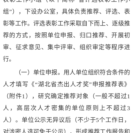
组”），下设办公室，具体负责推荐、评选、表
彰等工作。评选表彰工作采取自下而上、逐级推
荐的方式，按照单位申报、归口推荐、开展初
审、征求意见、集中评审、组织审定等程序进
行。
（一）单位申报。用人单位组织符合条件的
人才填写《“湖北省杰出人才奖”申报推荐表》
（附件1），研究确定推荐对象（一般不超过1
人，高层次人才密集的单位原则上不超过3
人）。单位公示无异议后（不少于5个工作日，
对涉密人选可免于公示），形成推荐工作报告和