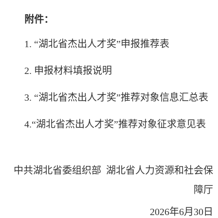
附件：
1. “湖北省杰出人才奖”申报推荐表
2. 申报材料填报说明
3. “湖北省杰出人才奖”推荐对象信息汇总表
4.“湖北省杰出人才奖”推荐对象征求意见表
中共湖北省委组织部 湖北省人力资源和社会保
障厅
2026年6月30日