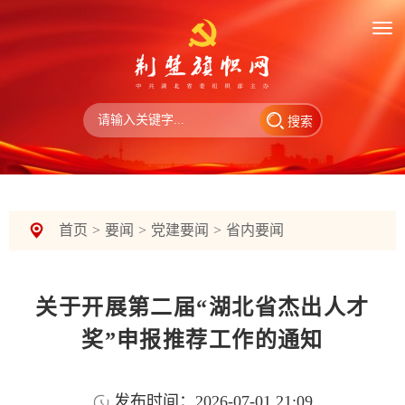
搜索
首页
>
要闻
>
党建要闻
>
省内要闻
关于开展第二届“湖北省杰出人才
奖”申报推荐工作的通知
发布时间：2026-07-01 21:09