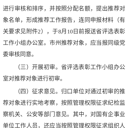
进行审核和排序，并按照分配名额，提出推荐对
象名单，形成推荐工作报告，连同申报材料（有
关要求见附件2），于8月10日前报送省评选表彰
工作小组办公室。市州推荐对象，应当报同级党
委审核同意。
（三）开展初审。省评选表彰工作小组办公
室对推荐对象进行初审。
（四）征求意见。归口单位对通过初审的推
荐对象进行实地考察，按照管理权限征求纪检监
察机关、公安等部门意见。其中，对国有企事业
单位工作人员，还应当按照管理权限征求组织人