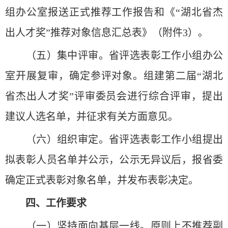
组办公室报送正式推荐工作报告和《“湖北省杰
出人才奖”推荐对象信息汇总表》（附件3）。
（五）集中评审。省评选表彰工作小组办公
室开展复审，确定参评对象。组建第二届“湖北
省杰出人才奖”评审委员会进行综合评审，提出
建议人选名单，并征求有关方面意见。
（六）组织审定。省评选表彰工作小组提出
拟表彰人员名单并公示，公示无异议后，报省委
确定正式表彰对象名单，并发布表彰决定。
四、工作要求
（一）坚持面向基层一线。原则上不推荐副