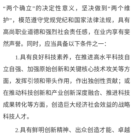
“两个确立”的决定性意义，坚决做到“两个维
护”，模范遵守党规党纪和国家法律法规，具有
高尚职业道德和强烈社会责任感，在业内享有斐
然声誉。同时，应当具备以下条件之一：
1.具有良好科技素养，在推进高水平科技自
立自强、加强原始创新和关键核心技术攻关等方
面，发挥引领和带头作用，作出独创性贡献；或
在推动科技创新和产业创新深度融合、推进科技
成果转化等方面，创造巨大经济社会效益的战略
科技人才。
2.具有鲜明创新精神、出众创造才能、卓越