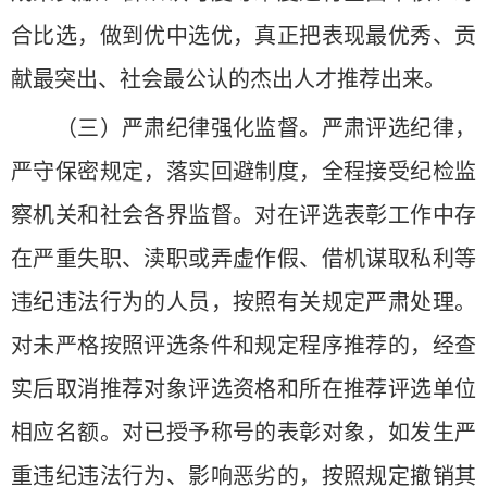
合比选，做到优中选优，真正把表现最优秀、贡
献最突出、社会最公认的杰出人才推荐出来。
（三）严肃纪律强化监督。严肃评选纪律，
严守保密规定，落实回避制度，全程接受纪检监
察机关和社会各界监督。对在评选表彰工作中存
在严重失职、渎职或弄虚作假、借机谋取私利等
违纪违法行为的人员，按照有关规定严肃处理。
对未严格按照评选条件和规定程序推荐的，经查
实后取消推荐对象评选资格和所在推荐评选单位
相应名额。对已授予称号的表彰对象，如发生严
重违纪违法行为、影响恶劣的，按照规定撤销其