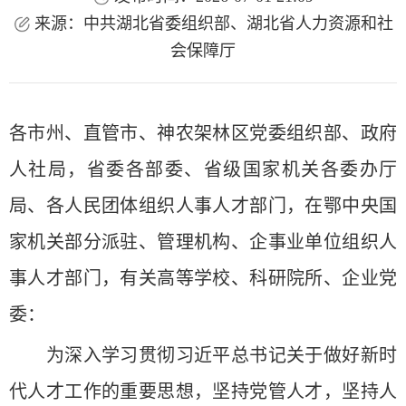
来源：中共湖北省委组织部、湖北省人力资源和社
会保障厅
各市州、直管市、神农架林区党委组织部、政府
人社局，省委各部委、省级国家机关各委办厅
局、各人民团体组织人事人才部门，在鄂中央国
家机关部分派驻、管理机构、企事业单位组织人
事人才部门，有关高等学校、科研院所、企业党
委：
为深入学习贯彻习近平总书记关于做好新时
代人才工作的重要思想，坚持党管人才，坚持人