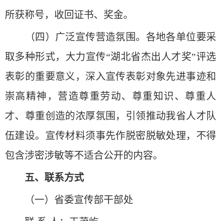
所获称号，收回证书、奖金。
（四）广泛宣传营造氛围。各地各单位要采
取多种形式，大力宣传“湖北省杰出人才奖”评选
表彰的重要意义，深入宣传表彰对象先进事迹和
崇高精神，营造尊重劳动、尊重知识、尊重人
才、尊重创造的浓厚氛围，引领推动我省人才队
伍建设。宣传材料须事先作脱密脱敏处理，不得
包含涉密涉敏等不适合公开的内容。
五、联系方式
（一）省委宣传部干部处