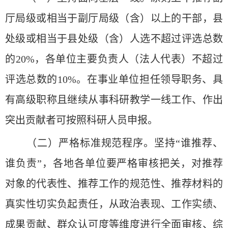
厅局级或相当于副厅局级（含）以上的干部，县
处级或相当于县处级（含）人选不超过评选总数
的20%，各单位主要负责人（法人代表）不超过
评选总数的10%。在事业单位担任领导职务、具
有高级职称且继续从事科研教学一线工作、作出
突出贡献者可按照科研人员申报。
（二）严格标准规范程序。坚持“谁推荐、
谁负责”，各地各单位要严格审核把关，对推荐
对象的代表性、推荐工作的规范性、推荐材料的
真实性切实负起责任，从政治表现、工作实绩、
成果贡献、群众认可度等维度进行全面审核、综