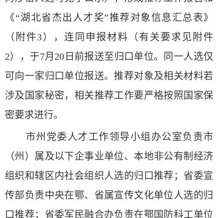
《“湖北省杰出人才奖”推荐对象信息汇总表》
（附件3），连同申报材料（有关要求见附件
2），于7月20日前报送至归口单位。同一人选仅
可向一家归口单位报送。推荐对象及相关材料若
涉及国家秘密，相关推荐工作要严格按照国家保
密要求进行。
市州党委人才工作领导小组办公室负责市
（州）属及以下企事业单位、本地非公有制经济
组织和辖区内社会组织人选的归口推荐；省委宣
传部负责中央在鄂、省属宣传文化单位人选的归
口推荐；省委军民融合办负责在鄂国防科工单位